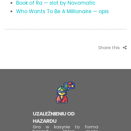
Book of Ra — slot by Novomatic
Who Wants To Be A Millionaire — opis
Share this
UZALEŻNIENIU OD
HAZARDU
Gra w kasynie to forma