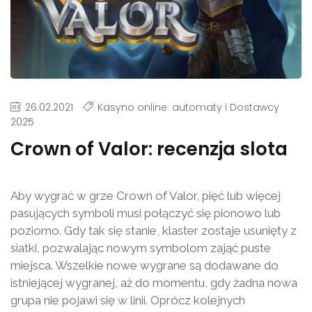
26.02.2021
Kasyno online: automaty i Dostawcy
2025
Crown of Valor: recenzja slota
Aby wygrać w grze Crown of Valor, pięć lub więcej
pasujących symboli musi połączyć się pionowo lub
poziomo. Gdy tak się stanie, klaster zostaje usunięty z
siatki, pozwalając nowym symbolom zająć puste
miejsca. Wszelkie nowe wygrane są dodawane do
istniejącej wygranej, aż do momentu, gdy żadna nowa
grupa nie pojawi się w linii. Oprócz kolejnych