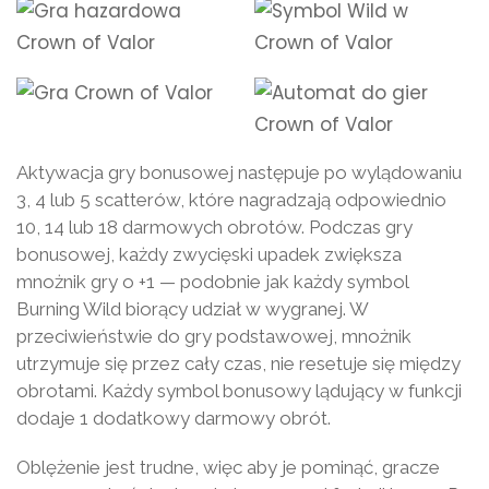
Aktywacja gry bonusowej następuje po wylądowaniu
3, 4 lub 5 scatterów, które nagradzają odpowiednio
10, 14 lub 18 darmowych obrotów. Podczas gry
bonusowej, każdy zwycięski upadek zwiększa
mnożnik gry o +1 — podobnie jak każdy symbol
Burning Wild biorący udział w wygranej. W
przeciwieństwie do gry podstawowej, mnożnik
utrzymuje się przez cały czas, nie resetuje się między
obrotami. Każdy symbol bonusowy lądujący w funkcji
dodaje 1 dodatkowy darmowy obrót.
Oblężenie jest trudne, więc aby je pominąć, gracze