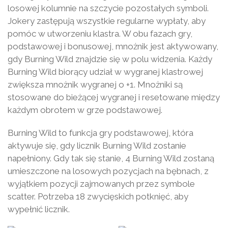
losowej kolumnie na szczycie pozostałych symboli.
Jokery zastępują wszystkie regularne wypłaty, aby
pomóc w utworzeniu klastra. W obu fazach gry,
podstawowej i bonusowej, mnożnik jest aktywowany,
gdy Burning Wild znajdzie się w polu widzenia. Każdy
Burning Wild biorący udział w wygranej klastrowej
zwiększa mnożnik wygranej o +1. Mnożniki są
stosowane do bieżącej wygranej i resetowane między
każdym obrotem w grze podstawowej.
Burning Wild to funkcja gry podstawowej, która
aktywuje się, gdy licznik Burning Wild zostanie
napełniony. Gdy tak się stanie, 4 Burning Wild zostaną
umieszczone na losowych pozycjach na bębnach, z
wyjątkiem pozycji zajmowanych przez symbole
scatter. Potrzeba 18 zwycięskich potknięć, aby
wypełnić licznik.