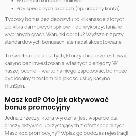
W ramach kampanii mailowej.
Przy specjalnych okazjach (np. urodziny konta).
Typowy bonus bez depozytu to kilkanaście złotych
lub kilka darmowych spinów – do wykorzystania w
wybranych grach. Warunki obrotu? Wyższe niż przy
standardowych bonusach, ale nadal akceptowalne.
To świetna opcja dla tych, którzy chcą przetestować
kasyno bez inwestowania własnych pieniędzy. W
naszej ocenie – warto na niego zapolować, bo może
być idealnym testem dla jakości usług kasyno
HitnSpin.
Masz kod? Oto jak aktywować
bonus promocyjny
Jedną z rzeczy, która wyróżnia, jest wsparcie dla
graczy aktywnie korzystających z ofert specjalnych.
Masz kod promocyjny? Wpisz go podczas rejestracji