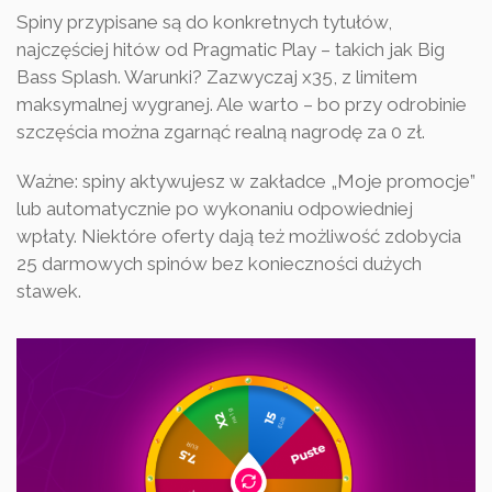
Spiny przypisane są do konkretnych tytułów,
najczęściej hitów od Pragmatic Play – takich jak Big
Bass Splash. Warunki? Zazwyczaj x35, z limitem
maksymalnej wygranej. Ale warto – bo przy odrobinie
szczęścia można zgarnąć realną nagrodę za 0 zł.
Ważne: spiny aktywujesz w zakładce „Moje promocje”
lub automatycznie po wykonaniu odpowiedniej
wpłaty. Niektóre oferty dają też możliwość zdobycia
25 darmowych spinów bez konieczności dużych
stawek.