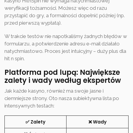
kasyno HitnSpin nie wymaga natychmiastowej
weryfikacji tożsamości. Możesz więc od razu
przystąpić do gry, a formalności dopełnić później (np.
przed pierwszą wypłatą).
W trakcie testów nie napotkaliśmy żadnych błędów w
formularzu, a potwierdzenie adresu e-mail działało
natychmiastowo. Proces jest intuicyjny – duży plus dla
hit n spin.
Platforma pod lupą: Największe
zalety i wady według ekspertów
Jak każde kasyno, również ma swoje jasne i
ciemniejsze strony. Oto nasza subiektywna lista po
intensywnych testach:
✅ Zalety
❌ Wady