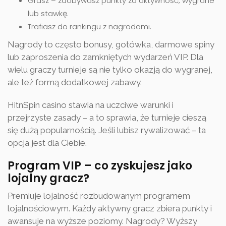
Grasz – zdobywasz punkty za aktywność, wygrane
lub stawkę.
Trafiasz do rankingu z nagrodami.
Nagrody to często bonusy, gotówka, darmowe spiny
lub zaproszenia do zamkniętych wydarzeń VIP. Dla
wielu graczy turnieje są nie tylko okazją do wygranej,
ale też formą dodatkowej zabawy.
HitnSpin casino stawia na uczciwe warunki i
przejrzyste zasady – a to sprawia, że turnieje cieszą
się dużą popularnością. Jeśli lubisz rywalizować – ta
opcja jest dla Ciebie.
Program VIP – co zyskujesz jako
lojalny gracz?
Premiuje lojalność rozbudowanym programem
lojalnościowym. Każdy aktywny gracz zbiera punkty i
awansuje na wyższe poziomy. Nagrody? Wyższy