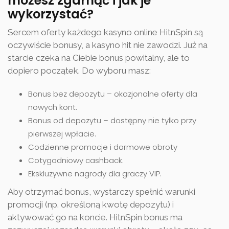
możesz zgarnąć i jak je
wykorzystać?
Sercem oferty każdego kasyno online HitnSpin są
oczywiście bonusy, a kasyno hit nie zawodzi. Już na
starcie czeka na Ciebie bonus powitalny, ale to
dopiero początek. Do wyboru masz:
Bonus bez depozytu – okazjonalne oferty dla
nowych kont.
Bonus od depozytu – dostępny nie tylko przy
pierwszej wpłacie.
Codzienne promocje i darmowe obroty
Cotygodniowy cashback.
Ekskluzywne nagrody dla graczy VIP.
Aby otrzymać bonus, wystarczy spełnić warunki
promocji (np. określoną kwotę depozytu) i
aktywować go na koncie. HitnSpin bonus ma