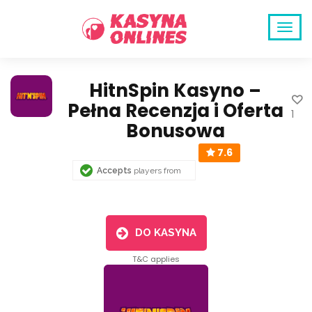
HitnSpin Kasyno –
Pełna Recenzja i Oferta
1
Bonusowa
7.6
Accepts
players from
DO KASYNA
T&C applies