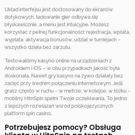
Układ interfejsu jest dostosowany do ekranów
dotykowych, ładowanie gier odbywa się
błyskawicznie, a menu jest intuicyjne. Możesz
korzystać z pełnej funkcjonalności: rejestracja, wpłata,
wypłata, aktywacja bonusów, udział w turniejach –
wszystko działa bez zarzutu.
Testowaliśmy kasyno online na urządzeniach z
Androidem i iOS – w obu przypadkach jakość była
doskonała. Nawet gry kasyno na żywo działały bez
zacięć przy średnim połączeniu internetowym. Jeśli
grasz często w ruchu – w metrze, w kolejce, w łóżku –
mobilny HitnSpin spełni Twoje oczekiwania. To jedno
z lepszych rozwiązań wśród polskojęzycznych
platform spin casino.
Potrzebujesz pomocy? Obsługa