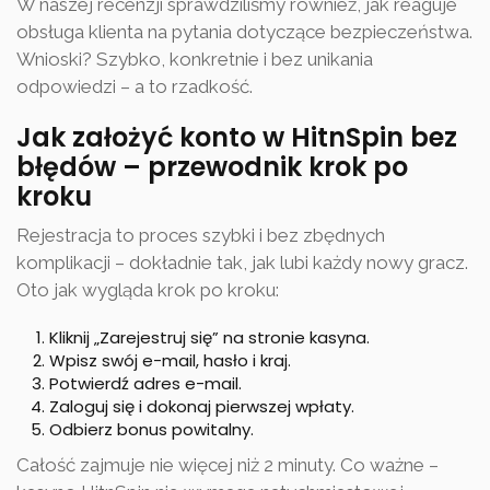
W naszej recenzji sprawdziliśmy również, jak reaguje
obsługa klienta na pytania dotyczące bezpieczeństwa.
Wnioski? Szybko, konkretnie i bez unikania
odpowiedzi – a to rzadkość.
Jak założyć konto w HitnSpin bez
błędów – przewodnik krok po
kroku
Rejestracja to proces szybki i bez zbędnych
komplikacji – dokładnie tak, jak lubi każdy nowy gracz.
Oto jak wygląda krok po kroku:
Kliknij „Zarejestruj się” na stronie kasyna.
Wpisz swój e-mail, hasło i kraj.
Potwierdź adres e-mail.
Zaloguj się i dokonaj pierwszej wpłaty.
Odbierz bonus powitalny.
Całość zajmuje nie więcej niż 2 minuty. Co ważne –