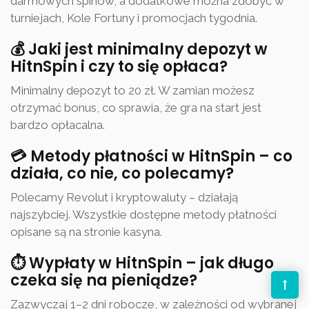
darmowych spinów, a dodatkowe można zdobyć w
turniejach, Kole Fortuny i promocjach tygodnia.
💰 Jaki jest minimalny depozyt w
HitnSpin i czy to się opłaca?
Minimalny depozyt to 20 zł. W zamian możesz
otrzymać bonus, co sprawia, że gra na start jest
bardzo opłacalna.
💳 Metody płatności w HitnSpin – co
działa, co nie, co polecamy?
Polecamy Revolut i kryptowaluty – działają
najszybciej. Wszystkie dostępne metody płatności
opisane są na stronie kasyna.
⏱️ Wypłaty w HitnSpin – jak długo
czeka się na pieniądze?
Zazwyczaj 1–2 dni robocze, w zależności od wybranej