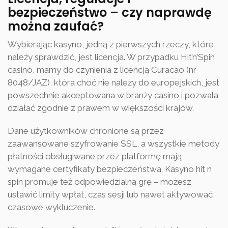
bezpieczeństwo – czy naprawdę
można zaufać?
Wybierając kasyno, jedną z pierwszych rzeczy, które
należy sprawdzić, jest licencja. W przypadku Hit’n’Spin
casino, mamy do czynienia z licencją Curacao (nr
8048/JAZ), która choć nie należy do europejskich, jest
powszechnie akceptowana w branży casino i pozwala
działać zgodnie z prawem w większości krajów.
Dane użytkowników chronione są przez
zaawansowane szyfrowanie SSL, a wszystkie metody
płatności obsługiwane przez platformę mają
wymagane certyfikaty bezpieczeństwa. Kasyno hit n
spin promuje też odpowiedzialną grę – możesz
ustawić limity wpłat, czas sesji lub nawet aktywować
czasowe wykluczenie.