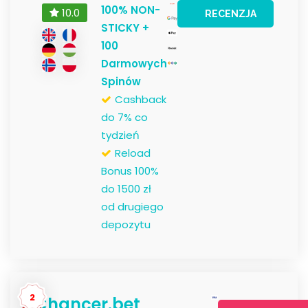
100% NON-
10.0
RECENZJA
STICKY +
100
Darmowych
Spinów
Cashback
do 7% co
tydzień
Reload
Bonus 100%
do 1500 zł
od drugiego
depozytu
2
Chancer.bet