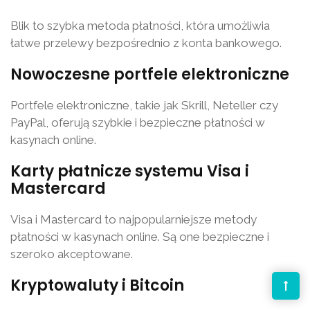
Blik to szybka metoda płatności, która umożliwia
łatwe przelewy bezpośrednio z konta bankowego.
Nowoczesne portfele elektroniczne
Portfele elektroniczne, takie jak Skrill, Neteller czy
PayPal, oferują szybkie i bezpieczne płatności w
kasynach online.
Karty płatnicze systemu Visa i
Mastercard
Visa i Mastercard to najpopularniejsze metody
płatności w kasynach online. Są one bezpieczne i
szeroko akceptowane.
Kryptowaluty i Bitcoin