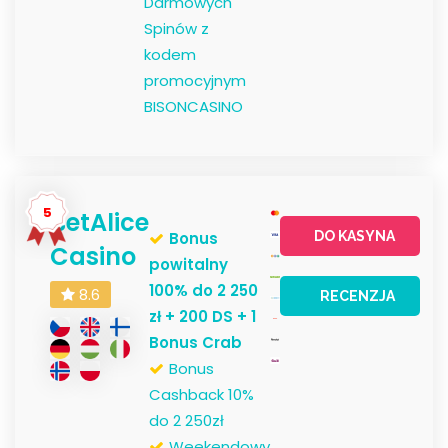
Darmowych
Spinów z
kodem
promocyjnym
BISONCASINO
5
BetAlice
Bonus
DO KASYNA
Casino
powitalny
100% do 2 250
8.6
RECENZJA
zł + 200 DS + 1
Bonus Crab
Bonus
Cashback 10%
do 2 250zł
Weekendowy