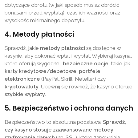
dotyczące obrotu (w jaki sposób musisz obrócić
bonusami przed wypłatą), czas ich ważności oraz
wysokość minimalnego depozytu.
4. Metody płatności
Sprawdź, jakie
metody płatności
są dostępne w
kasynie, aby dokonać wpłat i wypłat. Wybieraj kasyna,
które oferują wygodne i
bezpieczne opcje
, takie jak
karty kredytowe/debetowe
,
portfele
elektroniczne
(PayPal, Skrill, Neteller) czy
kryptowaluty
. Upewnij się również, że kasyno oferuje
szybkie wypłaty
.
5. Bezpieczeństwo i ochrona danych
Bezpieczeństwo to absolutna podstawa.
Sprawdź,
czy kasyno stosuje zaawansowane metody
szyfrowania danych
(np. SSL), które zapewniają