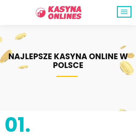
NAJLEPSZE KASYNA ONLINE W
POLSCE
01.