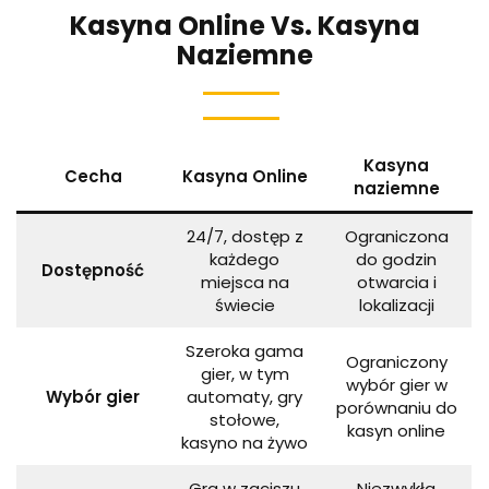
Kasyna Online Vs. Kasyna
Naziemne
Kasyna
Cecha
Kasyna Online
naziemne
24/7, dostęp z
Ograniczona
każdego
do godzin
Dostępność
miejsca na
otwarcia i
świecie
lokalizacji
Szeroka gama
Ograniczony
gier, w tym
wybór gier w
Wybór gier
automaty, gry
porównaniu do
stołowe,
kasyn online
kasyno na żywo
Gra w zaciszu
Niezwykła