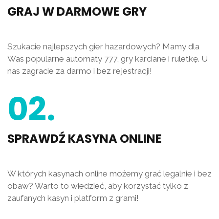
GRAJ W DARMOWE GRY
Szukacie najlepszych gier hazardowych? Mamy dla
Was popularne automaty 777, gry karciane i ruletkę. U
nas zagracie za darmo i bez rejestracji!
02.
SPRAWDŹ KASYNA ONLINE
W których kasynach online możemy grać legalnie i bez
obaw? Warto to wiedzieć, aby korzystać tylko z
zaufanych kasyn i platform z grami!