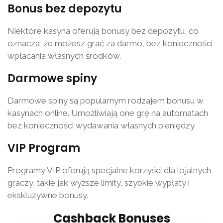
Bonus bez depozytu
Niektóre kasyna oferują bonusy bez depozytu, co
oznacza, że możesz grać za darmo, bez konieczności
wpłacania własnych środków.
Darmowe spiny
Darmowe spiny są popularnym rodzajem bonusu w
kasynach online. Umożliwiają one grę na automatach
bez konieczności wydawania własnych pieniędzy.
VIP Program
Programy VIP oferują specjalne korzyści dla lojalnych
graczy, takie jak wyższe limity, szybkie wypłaty i
ekskluzywne bonusy.
Cashback Bonuses