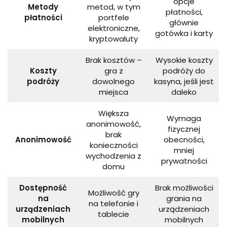
opcje
Metody
metod, w tym
płatności,
płatności
portfele
głównie
elektroniczne,
gotówka i karty
kryptowaluty
Brak kosztów –
Wysokie koszty
Koszty
gra z
podróży do
podróży
dowolnego
kasyna, jeśli jest
miejsca
daleko
Większa
Wymaga
anonimowość,
fizycznej
brak
Anonimowość
obecności,
konieczności
mniej
wychodzenia z
prywatności
domu
Dostępność
Brak możliwości
Możliwość gry
na
grania na
na telefonie i
urządzeniach
urządzeniach
tablecie
mobilnych
mobilnych