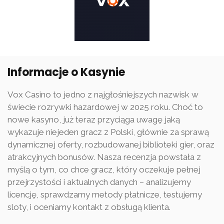
Informacje o Kasynie
Vox Casino to jedno z najgłośniejszych nazwisk w
świecie rozrywki hazardowej w 2025 roku. Choć to
nowe kasyno, już teraz przyciąga uwagę jaką
wykazuje niejeden gracz z Polski, głównie za sprawą
dynamicznej oferty, rozbudowanej biblioteki gier, oraz
atrakcyjnych bonusów. Nasza recenzja powstała z
myślą o tym, co chce gracz, który oczekuje pełnej
przejrzystości i aktualnych danych – analizujemy
licencję, sprawdzamy metody płatnicze, testujemy
sloty, i oceniamy kontakt z obsługą klienta.