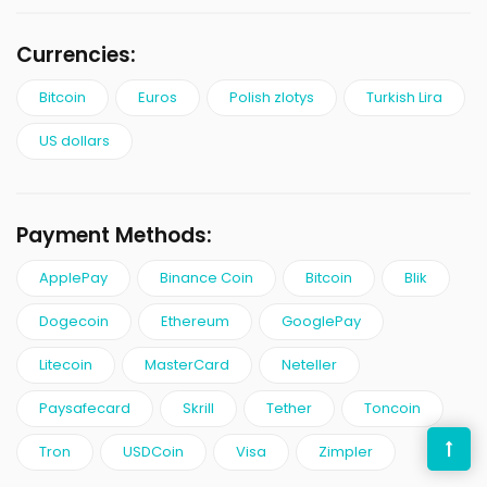
Currencies:
Bitcoin
Euros
Polish zlotys
Turkish Lira
US dollars
Payment Methods:
ApplePay
Binance Coin
Bitcoin
Blik
Dogecoin
Ethereum
GooglePay
Litecoin
MasterCard
Neteller
Paysafecard
Skrill
Tether
Toncoin
Tron
USDCoin
Visa
Zimpler