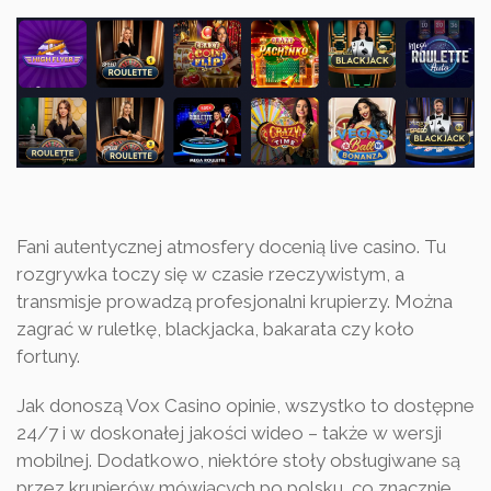
Fani autentycznej atmosfery docenią live casino. Tu
rozgrywka toczy się w czasie rzeczywistym, a
transmisje prowadzą profesjonalni krupierzy. Można
zagrać w ruletkę, blackjacka, bakarata czy koło
fortuny.
Jak donoszą Vox Casino opinie, wszystko to dostępne
24/7 i w doskonałej jakości wideo – także w wersji
mobilnej. Dodatkowo, niektóre stoły obsługiwane są
przez krupierów mówiących po polsku, co znacznie