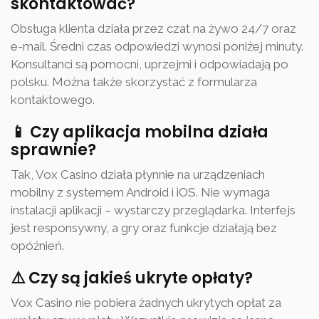
skontaktować?
Obsługa klienta działa przez czat na żywo 24/7 oraz
e-mail. Średni czas odpowiedzi wynosi poniżej minuty.
Konsultanci są pomocni, uprzejmi i odpowiadają po
polsku. Można także skorzystać z formularza
kontaktowego.
📱
Czy aplikacja mobilna działa
sprawnie?
Tak, Vox Casino działa płynnie na urządzeniach
mobilny z systemem Android i iOS. Nie wymaga
instalacji aplikacji – wystarczy przeglądarka. Interfejs
jest responsywny, a gry oraz funkcje działają bez
opóźnień.
⚠️
Czy są jakieś ukryte opłaty?
Vox Casino nie pobiera żadnych ukrytych opłat za