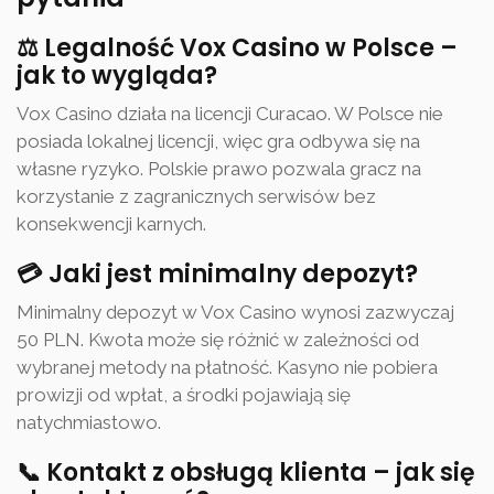
⚖️
Legalność Vox Casino w Polsce –
jak to wygląda?
Vox Casino działa na licencji Curacao. W Polsce nie
posiada lokalnej licencji, więc gra odbywa się na
własne ryzyko. Polskie prawo pozwala gracz na
korzystanie z zagranicznych serwisów bez
konsekwencji karnych.
💳
Jaki jest minimalny depozyt?
Minimalny depozyt w Vox Casino wynosi zazwyczaj
50 PLN. Kwota może się różnić w zależności od
wybranej metody na płatność. Kasyno nie pobiera
prowizji od wpłat, a środki pojawiają się
natychmiastowo.
📞
Kontakt z obsługą klienta – jak się