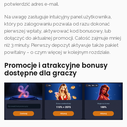
potwierdzić adres e-mail.
Na uwagę zasługuje intuicyjny panel użytkownika,
który po zalogowaniu pozwala od razu dokonać
pierwszej wpłaty, aktywować kod bonusowy, lub
dołączyć do aktualnej promocji. Całość zajmuje mniej
niż 3 minuty. Pierwszy depozyt aktywuje także pakiet
powitalny – o czym więcej w kolejnym rozdziale.
Promocje i atrakcyjne bonusy
dostępne dla graczy