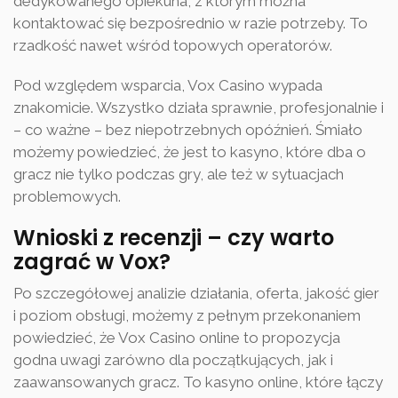
dedykowanego opiekuna, z którym można
kontaktować się bezpośrednio w razie potrzeby. To
rzadkość nawet wśród topowych operatorów.
Pod względem wsparcia, Vox Casino wypada
znakomicie. Wszystko działa sprawnie, profesjonalnie i
– co ważne – bez niepotrzebnych opóźnień. Śmiało
możemy powiedzieć, że jest to kasyno, które dba o
gracz nie tylko podczas gry, ale też w sytuacjach
problemowych.
Wnioski z recenzji – czy warto
zagrać w Vox?
Po szczegółowej analizie działania, oferta, jakość gier
i poziom obsługi, możemy z pełnym przekonaniem
powiedzieć, że Vox Casino online to propozycja
godna uwagi zarówno dla początkujących, jak i
zaawansowanych gracz. To kasyno online, które łączy