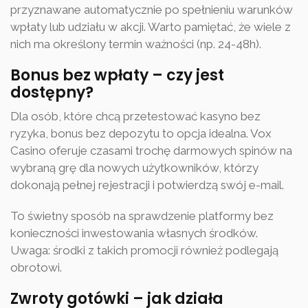
przyznawane automatycznie po spełnieniu warunków
wpłaty lub udziału w akcji. Warto pamiętać, że wiele z
nich ma określony termin ważności (np. 24-48h).
Bonus bez wpłaty – czy jest
dostępny?
Dla osób, które chcą przetestować kasyno bez
ryzyka, bonus bez depozytu to opcja idealna. Vox
Casino oferuje czasami trochę darmowych spinów na
wybraną grę dla nowych użytkowników, którzy
dokonają pełnej rejestracji i potwierdzą swój e-mail.
To świetny sposób na sprawdzenie platformy bez
konieczności inwestowania własnych środków.
Uwaga: środki z takich promocji również podlegają
obrotowi.
Zwroty gotówki – jak działa