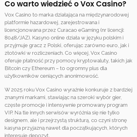
Co warto wiedzieć o Vox Casino?
Vox Casino to marka działająca na międzynarodowej
platformie hazardowej, zarejestrowana i
licencjonowana przez Curacao eGaming (nr licencji:
8048/JAZ). Kasyno online działa w języku polskim i
przyjmuje gracz z Polski, oferując zarówno euro, jak i
złotówki w rozliczeniach. Co więcej, Vox Casino
oferuje płatność przy pomocy kryptowaluty, takich jak
Bitcoin czy Ethereum – to ogromny plus dla
użytkowników ceniących anonimowość.
W 2025 roku Vox Casino wyraźnie konkuruje z bardziej
znanymi markami, stawiając na szeroki wybór gier,
częste promocje i intensywnie promowany program
VIP. Na tle innych serwisów wyróżnia się nie tylko
designem, ale i przejrzystą strukturą, co czyni stronę
kasyna przyjazną nawet dla początkujących, których
interesuje depozyt.