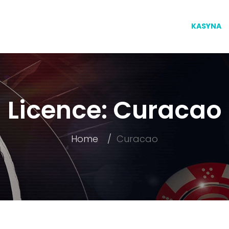
KASYNA
Licence:
Curacao
Home
Curacao