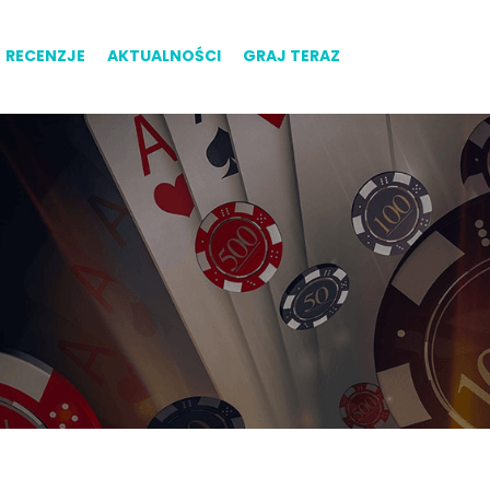
RECENZJE
AKTUALNOŚCI
GRAJ TERAZ