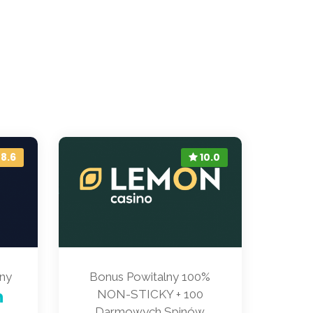
8.6
10.0
lny
Bonus Powitalny 100%
n
NON-STICKY + 100
Darmowych Spinów