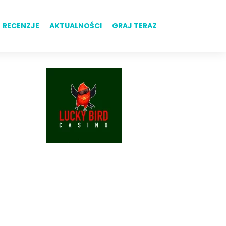
RECENZJE
AKTUALNOŚCI
GRAJ TERAZ