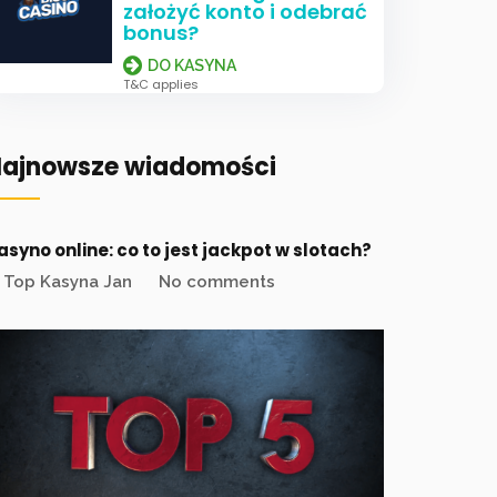
założyć konto i odebrać
bonus?
DO KASYNA
T&C applies
ajnowsze wiadomości
asyno online: co to jest jackpot w slotach?
Top Kasyna Jan
No comments