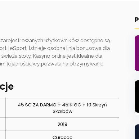
P
la zarejestrowanych użytkowników dostępne są
ort i eSport. Istnieje osobna linia bonusowa dla
wieże sloty. Kasyno online jest idealne dla
am lojalnościowy pozwala na otrzymywanie
cje
45 SC ZA DARMO + 451K GC + 10 Skrzyń
Skarbów
2019
Curacao