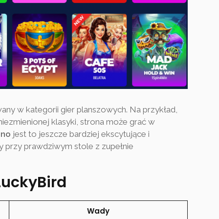
any w kategorii gier planszowych. Na przykład,
 niezmienionej klasyki, strona może grać w
ino
jest to jeszcze bardziej ekscytujące i
y przy prawdziwym stole z zupełnie
LuckyBird
Wady