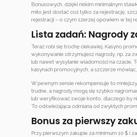
Bonusowych, dzięki niskim minimalnym stawk
miło jest dostać coś tylko za rejestrację, sz
rejestracji – o czym szerzej opowiem w tej re
Lista zadań: Nagrody z
Teraz robi się trochę ciekawiej. Kasyno promo
wykonywanie otrzymujesz nagrody, np. za zw
lub nawet wysyłanie wiadomości na czacie. T
kasynach promocyjnych, a szczerze mówiąc,
W pewnym sensie rekompensuje to mniejszy b
trudne, a nagrody mogą się szybko nagromadzi
lub weryfikować swoje konto, dlaczego by 
To odświeżająca odmiana od zwykłych promocji 
Bonus za pierwszy zaku
Przy pierwszym zakupie za minimum 10 $ i z