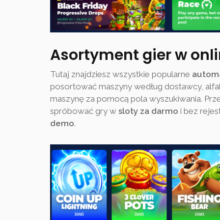
Asortyment gier w onl
Tutaj znajdziesz wszystkie popularne
automa
posortować maszyny według dostawcy, alfab
maszynę za pomocą pola wyszukiwania. Prz
spróbować gry w
sloty za darmo
i bez rejest
demo
.