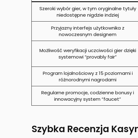
Szeroki wybór gier, w tym oryginalne tytuły
niedostępne nigdzie indziej
Przyjazny interfejs użytkownika z
nowoczesnym designem
Możliwość weryfikacji uczciwości gier dzięki
systemowi “provably fair”
Program lojalnościowy z 15 poziomami i
różnorodnymi nagrodami
Regularne promocje, codzienne bonusy i
innowacyjny system “faucet”
Szybka Recenzja Kasy