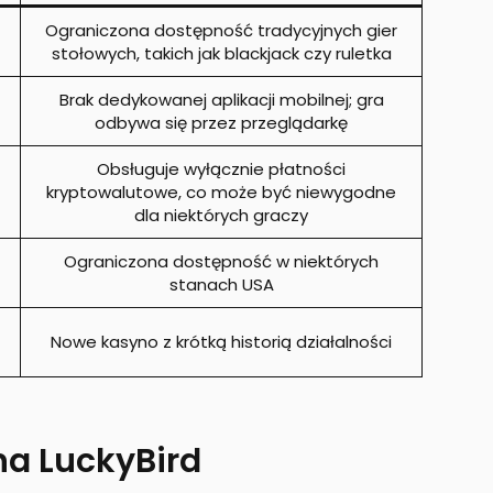
Ograniczona dostępność tradycyjnych gier
stołowych, takich jak blackjack czy ruletka
Brak dedykowanej aplikacji mobilnej; gra
odbywa się przez przeglądarkę
Obsługuje wyłącznie płatności
kryptowalutowe, co może być niewygodne
dla niektórych graczy
Ograniczona dostępność w niektórych
stanach USA
Nowe kasyno z krótką historią działalności
na LuckyBird