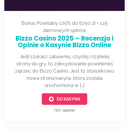
Bonus Powitalny 125% do 6250 zł + 125
darmowych spinów
Bizzo Casino 2025 – Recenzja i
Opinie o Kasynie Bizzo Online
Jeśli szukasz zabawnej, czystej i szybkiej
strony do gry, to zdecydowanie powinieneś
zajrzeć do Bizzo Casino. Jest to stosunkowo
nowa strona kasyna, która została
uruchomiona w […]
DO KASYNA
T&C applies