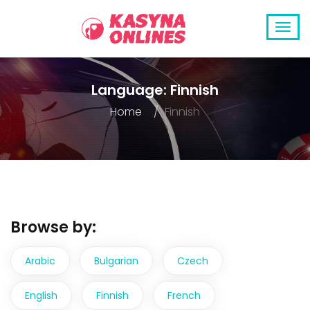
Language:
Finnish
Home
Finnish
Browse by:
Arabic
Bulgarian
Czech
English
Finnish
French