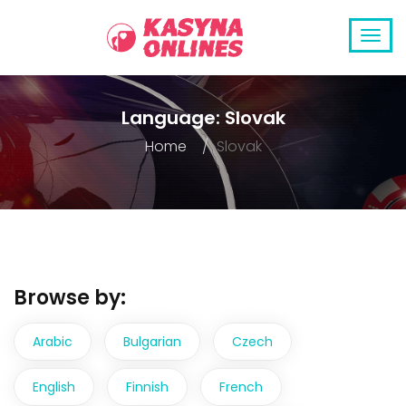
Language:
Slovak
Home
Slovak
Browse by:
Arabic
Bulgarian
Czech
English
Finnish
French