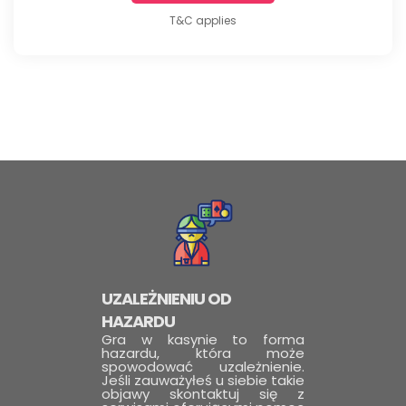
T&C applies
UZALEŻNIENIU OD
HAZARDU
Gra w kasynie to forma
hazardu, która może
spowodować uzależnienie.
Jeśli zauważyłeś u siebie takie
objawy skontaktuj się z