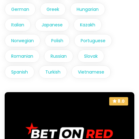
German
Greek
Hungarian
Italian
Japanese
Kazakh
Norwegian
Polish
Portuguese
Romanian
Russian
Slovak
Spanish
Turkish
Vietnamese
8.0