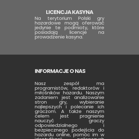
LICENCJA KASYNA
Na terytorium Polski gry
hazardowe mogą oferować
jedynie te podmioty, które
posiadają licencje na
prowadzenie kasyna.
INFORMACJE O NAS
Nasz zespół ma
programistów, redaktorów i
miłośników hazardu. Naszym
zadaniem jest analizowanie
stron gry, wybieranie
najlepszych i polecanie ich
graczom. A także naszym
celem jest pragnienie
nauczyć graczy
odpowiedzialnego i
bezpiecznego podejścia do
hazardu online, pomóc im w