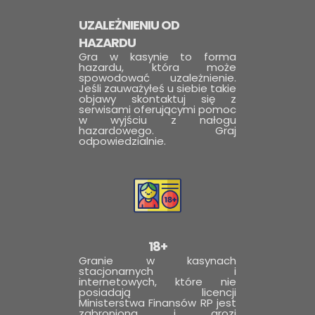
UZALEŻNIENIU OD
HAZARDU
Gra w kasynie to forma
hazardu, która może
spowodować uzależnienie.
Jeśli zauważyłeś u siebie takie
objawy skontaktuj się z
serwisami oferującymi pomoc
w wyjściu z nałogu
hazardowego. Graj
odpowiedzialnie.
18+
Granie w kasynach
stacjonarnych i
internetowych, które nie
posiadają licencji
Ministerstwa Finansów RP jest
zabroniona i grozi