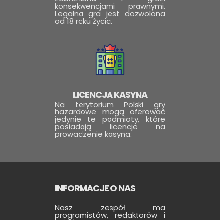
konsekwencjami prawnymi.
Legalna gra jest dozwolona
od 18 roku życia.
LICENCJA KASYNA
Na terytorium Polski gry
hazardowe mogą oferować
jedynie te podmioty, które
posiadają licencje na
prowadzenie kasyna.
INFORMACJE O NAS
Nasz zespół ma
programistów, redaktorów i