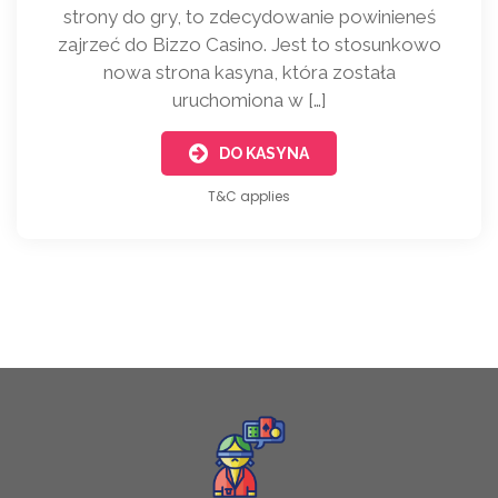
strony do gry, to zdecydowanie powinieneś
zajrzeć do Bizzo Casino. Jest to stosunkowo
nowa strona kasyna, która została
uruchomiona w […]
DO KASYNA
T&C applies