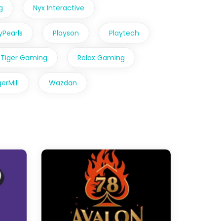
g
Nyx Interactive
yPearls
Playson
Playtech
 Tiger Gaming
Relax Gaming
erMill
Wazdan