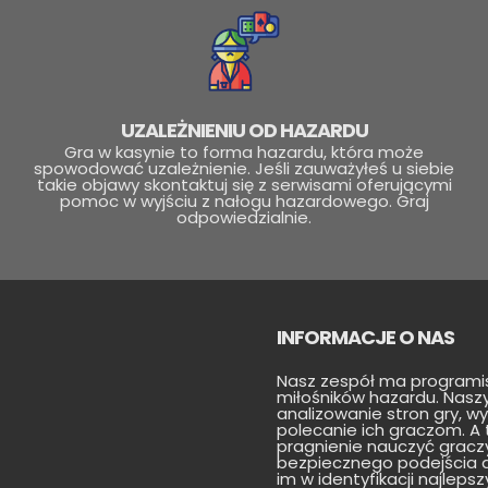
UZALEŻNIENIU OD HAZARDU
Gra w kasynie to forma hazardu, która może
spowodować uzależnienie. Jeśli zauważyłeś u siebie
takie objawy skontaktuj się z serwisami oferującymi
pomoc w wyjściu z nałogu hazardowego. Graj
odpowiedzialnie.
INFORMACJE O NAS
Nasz zespół ma programis
miłośników hazardu. Nasz
analizowanie stron gry, wy
polecanie ich graczom. A
pragnienie nauczyć gracz
bezpiecznego podejścia 
im w identyfikacji najleps