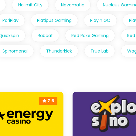
Nolimit City
Novomatic
Nucleus Gamin
PariPlay
Platipus Gaming
Play’n GO
Pla
Quickspin
Rabcat
Red Rake Gaming
Red
Spinomenal
Thunderkick
True Lab
Wag
7.6