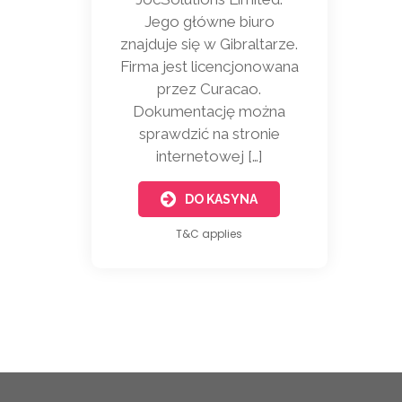
Jego główne biuro
znajduje się w Gibraltarze.
Firma jest licencjonowana
przez Curacao.
Dokumentację można
sprawdzić na stronie
internetowej […]
DO KASYNA
T&C applies