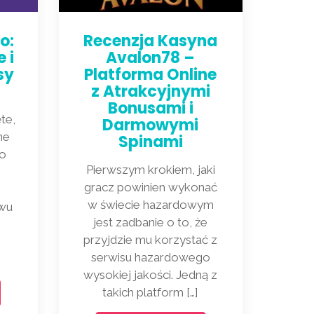
o:
Recenzja Kasyna
 i
Avalon78 –
sy
Platforma Online
z Atrakcyjnymi
Bonusami i
te,
Darmowymi
ne
Spinami
to
Pierwszym krokiem, jaki
gracz powinien wykonać
w świecie hazardowym
wu
jest zadbanie o to, że
przyjdzie mu korzystać z
serwisu hazardowego
wysokiej jakości. Jedną z
takich platform […]