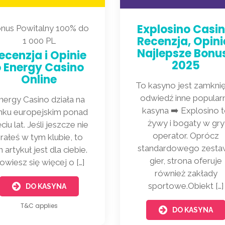
Explosino Casin
nus Powitalny 100% do
Recenzja, Opinie
1 000 PL
Najlepsze Bonu
ecenzja i Opinie
2025
o Energy Casino
Online
To kasyno jest zamknię
odwiedź inne popular
nergy Casino działa na
kasyna ➡️ Explosino 
nku europejskim ponad
żywy i bogaty w gry
ęciu lat. Jeśli jeszcze nie
operator. Oprócz
rałeś w tym klubie, to
standardowego zesta
n artykuł jest dla ciebie.
gier, strona oferuje
owiesz się więcej o […]
również zakłady
sportowe.Obiekt […]
DO KASYNA
T&C applies
DO KASYNA