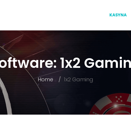
KASYNA
oftware:
1x2 Gami
Home
1x2 Gaming