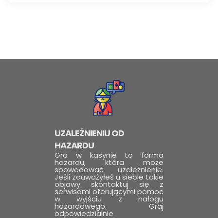
UZALEŻNIENIU OD
HAZARDU
Gra w kasynie to forma
hazardu, która może
spowodować uzależnienie.
Jeśli zauważyłeś u siebie takie
objawy skontaktuj się z
serwisami oferującymi pomoc
w wyjściu z nałogu
hazardowego. Graj
odpowiedzialnie.