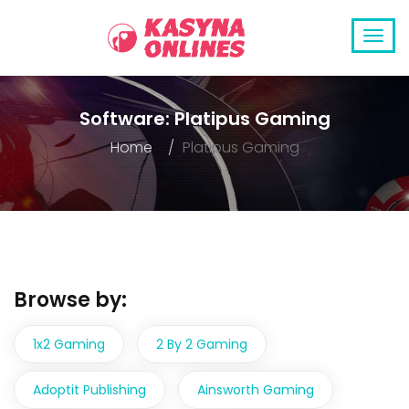
Software:
Platipus Gaming
Home
Platipus Gaming
Browse by:
1x2 Gaming
2 By 2 Gaming
Adoptit Publishing
Ainsworth Gaming