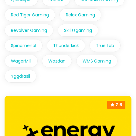
Red Tiger Gaming
Relax Gaming
Revolver Gaming
Skillzzgaming
Spinomenal
Thunderkick
True Lab
WagerMill
Wazdan
WMS Gaming
Yggdrasil
7.6