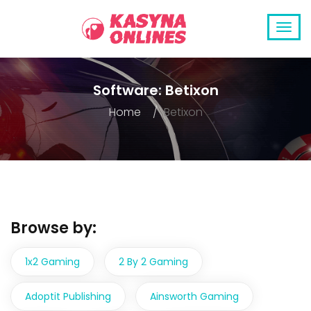
Software:
Betixon
Home
Betixon
Browse by:
1x2 Gaming
2 By 2 Gaming
Adoptit Publishing
Ainsworth Gaming