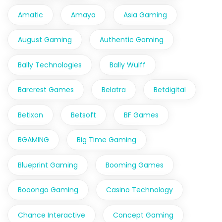
Amatic
Amaya
Asia Gaming
August Gaming
Authentic Gaming
Bally Technologies
Bally Wulff
Barcrest Games
Belatra
Betdigital
Betixon
Betsoft
BF Games
BGAMING
Big Time Gaming
Blueprint Gaming
Booming Games
Booongo Gaming
Casino Technology
Chance Interactive
Concept Gaming