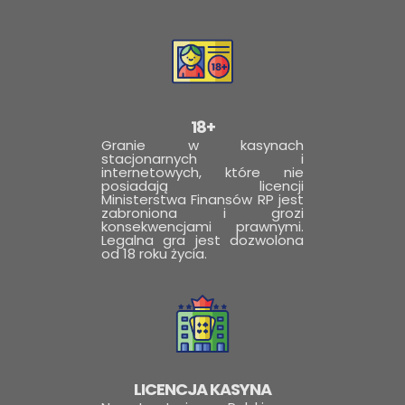
18+
Granie w kasynach
stacjonarnych i
internetowych, które nie
posiadają licencji
Ministerstwa Finansów RP jest
zabroniona i grozi
konsekwencjami prawnymi.
Legalna gra jest dozwolona
od 18 roku życia.
LICENCJA KASYNA