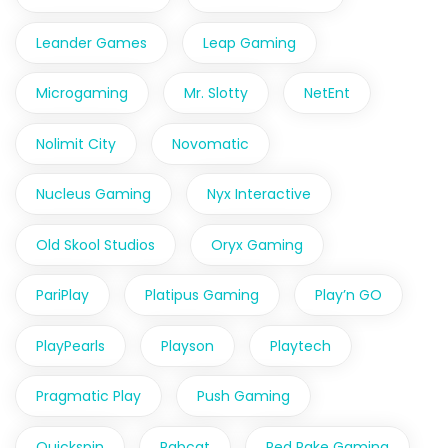
Leander Games
Leap Gaming
Microgaming
Mr. Slotty
NetEnt
Nolimit City
Novomatic
Nucleus Gaming
Nyx Interactive
Old Skool Studios
Oryx Gaming
PariPlay
Platipus Gaming
Play’n GO
PlayPearls
Playson
Playtech
Pragmatic Play
Push Gaming
Quickspin
Rabcat
Red Rake Gaming