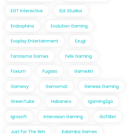
EGT Interactive
ELK Studios
Endorphina
Evolution Gaming
Evoplay Entertainment
Ezugi
Fantasma Games
Felix Gaming
Foxium
Fugaso
GameArt
Gamevy
Gamomat
Genesis Gaming
GreenTube
Habanero
Igaming2go
Igrosoft
Intervision Gaming
iSoftBet
Just For The Win
Kalamba Games