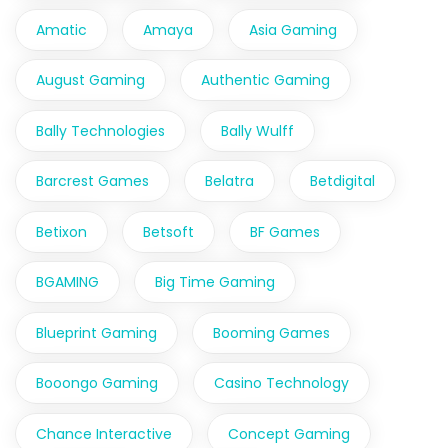
Amatic
Amaya
Asia Gaming
August Gaming
Authentic Gaming
Bally Technologies
Bally Wulff
Barcrest Games
Belatra
Betdigital
Betixon
Betsoft
BF Games
BGAMING
Big Time Gaming
Blueprint Gaming
Booming Games
Booongo Gaming
Casino Technology
Chance Interactive
Concept Gaming