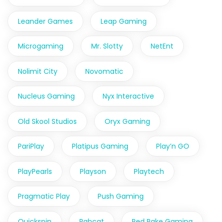
Leander Games
Leap Gaming
Microgaming
Mr. Slotty
NetEnt
Nolimit City
Novomatic
Nucleus Gaming
Nyx Interactive
Old Skool Studios
Oryx Gaming
PariPlay
Platipus Gaming
Play’n GO
PlayPearls
Playson
Playtech
Pragmatic Play
Push Gaming
Quickspin
Rabcat
Red Rake Gaming