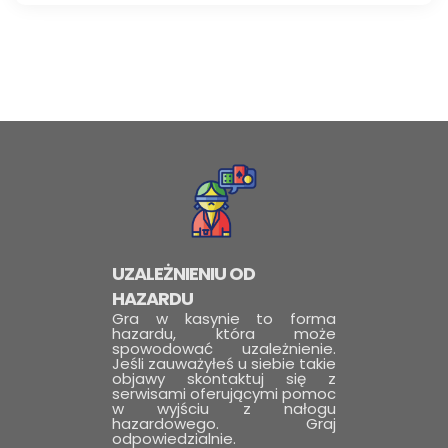
UZALEŻNIENIU OD
HAZARDU
Gra w kasynie to forma
hazardu, która może
spowodować uzależnienie.
Jeśli zauważyłeś u siebie takie
objawy skontaktuj się z
serwisami oferującymi pomoc
w wyjściu z nałogu
hazardowego. Graj
odpowiedzialnie.