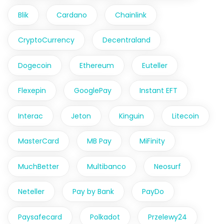
Blik
Cardano
Chainlink
CryptoCurrency
Decentraland
Dogecoin
Ethereum
Euteller
Flexepin
GooglePay
Instant EFT
Interac
Jeton
Kinguin
Litecoin
MasterCard
MB Pay
MiFinity
MuchBetter
Multibanco
Neosurf
Neteller
Pay by Bank
PayDo
Paysafecard
Polkadot
Przelewy24