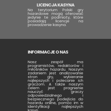
LICENCJA KASYNA
Na terytorium Polski gry
hazardowe mogą oferować
jedynie te podmioty, które
posiadają licencje na
prowadzenie kasyna.
INFORMACJE O NAS
Nasz zespół ma
programistów, redaktorów i
miłośników hazardu. Naszym
zadaniem jest analizowanie
stron gry, wybieranie
najlepszych i polecanie ich
graczom. A także naszym
celem jest pragnienie
nauczyć graczy
odpowiedzialnego i
bezpiecznego podejścia do
hazardu online, pomóc im w
identyfikacji najlepszych
kasyn.