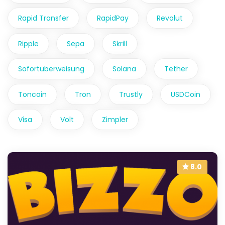
Rapid Transfer
RapidPay
Revolut
Ripple
Sepa
Skrill
Sofortuberweisung
Solana
Tether
Toncoin
Tron
Trustly
USDCoin
Visa
Volt
Zimpler
8.0