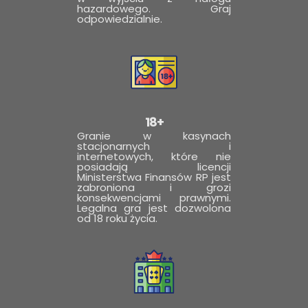
hazardowego. Graj
odpowiedzialnie.
18+
Granie w kasynach
stacjonarnych i
internetowych, które nie
posiadają licencji
Ministerstwa Finansów RP jest
zabroniona i grozi
konsekwencjami prawnymi.
Legalna gra jest dozwolona
od 18 roku życia.