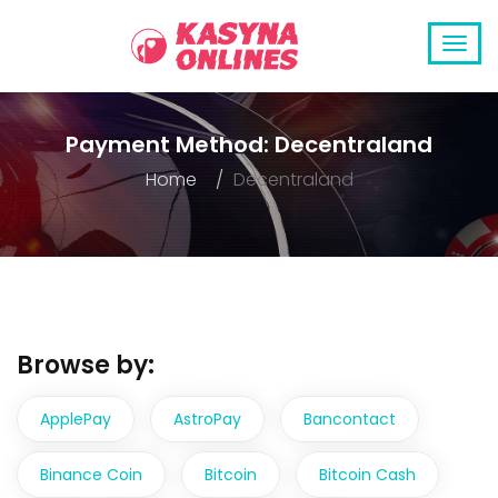
Payment Method:
Decentraland
Home
Decentraland
Browse by:
ApplePay
AstroPay
Bancontact
Binance Coin
Bitcoin
Bitcoin Cash