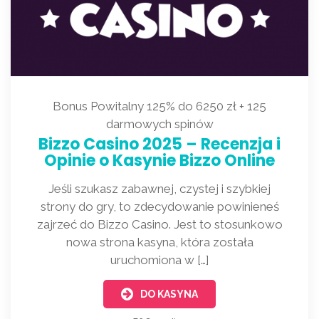
Bonus Powitalny 125% do 6250 zł + 125
darmowych spinów
Bizzo Casino 2025 – Recenzja i
Opinie o Kasynie Bizzo Online
Jeśli szukasz zabawnej, czystej i szybkiej
strony do gry, to zdecydowanie powinieneś
zajrzeć do Bizzo Casino. Jest to stosunkowo
nowa strona kasyna, która została
uruchomiona w […]
DO KASYNA