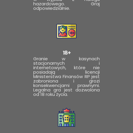
hazardowego. Graj
odpowiedzialnie.
18+
Granie w kasynach
stacjonarnych i
internetowych, które nie
posiadają licencji
Ministerstwa Finansów RP jest
zabroniona i grozi
konsekwencjami prawnymi.
Legalna gra jest dozwolona
od 18 roku życia.