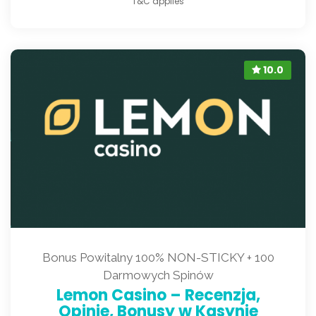
T&C applies
10.0
Bonus Powitalny 100% NON-STICKY + 100
Darmowych Spinów
Lemon Casino – Recenzja,
Opinie, Bonusy w Kasynie