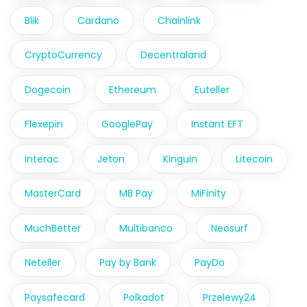
Blik
Cardano
Chainlink
CryptoCurrency
Decentraland
Dogecoin
Ethereum
Euteller
Flexepin
GooglePay
Instant EFT
Interac
Jeton
Kinguin
Litecoin
MasterCard
MB Pay
MiFinity
MuchBetter
Multibanco
Neosurf
Neteller
Pay by Bank
PayDo
Paysafecard
Polkadot
Przelewy24