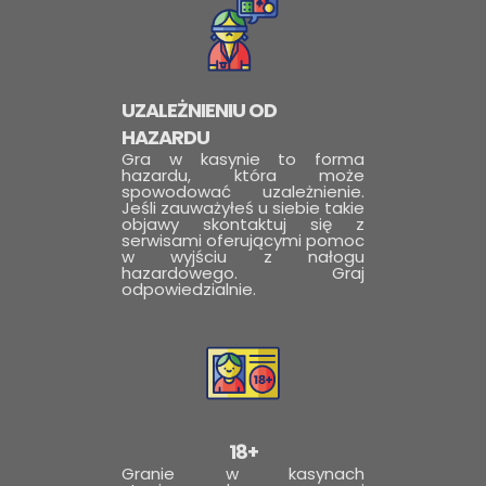
UZALEŻNIENIU OD
HAZARDU
Gra w kasynie to forma
hazardu, która może
spowodować uzależnienie.
Jeśli zauważyłeś u siebie takie
objawy skontaktuj się z
serwisami oferującymi pomoc
w wyjściu z nałogu
hazardowego. Graj
odpowiedzialnie.
18+
Granie w kasynach