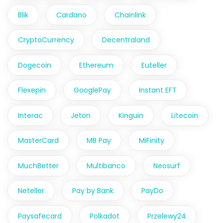
Blik
Cardano
Chainlink
CryptoCurrency
Decentraland
Dogecoin
Ethereum
Euteller
Flexepin
GooglePay
Instant EFT
Interac
Jeton
Kinguin
Litecoin
MasterCard
MB Pay
MiFinity
MuchBetter
Multibanco
Neosurf
Neteller
Pay by Bank
PayDo
Paysafecard
Polkadot
Przelewy24