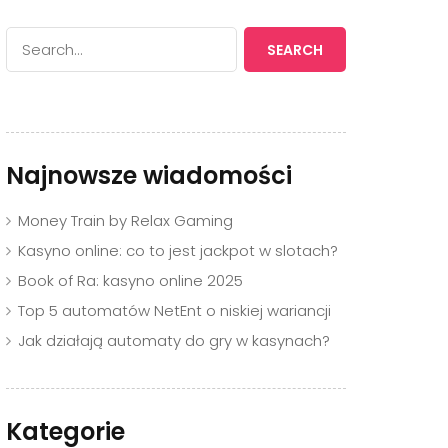
SEARCH
Najnowsze wiadomości
Money Train by Relax Gaming
Kasyno online: co to jest jackpot w slotach?
Book of Ra: kasyno online 2025
Top 5 automatów NetEnt o niskiej wariancji
Jak działają automaty do gry w kasynach?
Kategorie