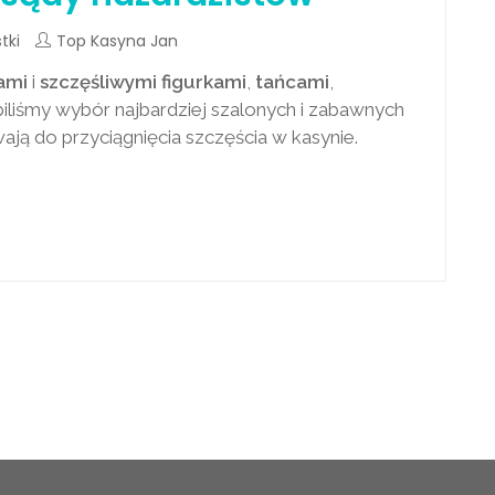
tki
Top Kasyna Jan
ami
i
szczęśliwymi figurkami
,
tańcami
,
biliśmy wybór najbardziej szalonych i zabawnych
wają do przyciągnięcia szczęścia w kasynie.