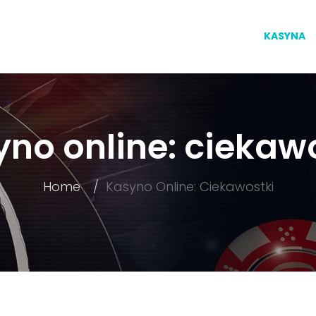
KASYNA
no online: ciekaw
Home
Kasyno Online: Ciekawostki