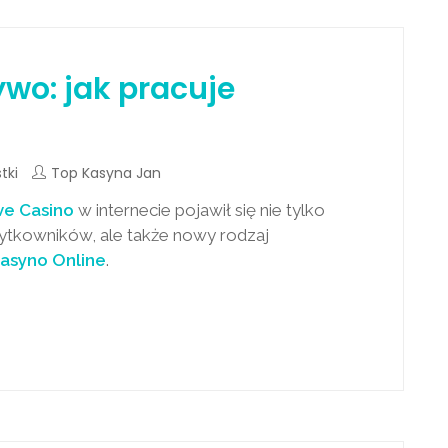
ywo: jak pracuje
tki
Top Kasyna Jan
ve Casino
w internecie pojawił się nie tylko
żytkowników, ale także nowy rodzaj
asynо Online
.