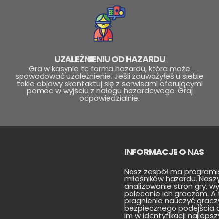
UZALEŻNIENIU OD HAZARDU
Gra w kasynie to forma hazardu, która może
spowodować uzależnienie. Jeśli zauważyłeś u siebie
takie objawy skontaktuj się z serwisami oferującymi
pomoc w wyjściu z nałogu hazardowego. Graj
odpowiedzialnie.
INFORMACJE O NAS
Nasz zespół ma programis
miłośników hazardu. Nasz
analizowanie stron gry, wy
polecanie ich graczom. A
pragnienie nauczyć gracz
bezpiecznego podejścia 
im w identyfikacji najleps